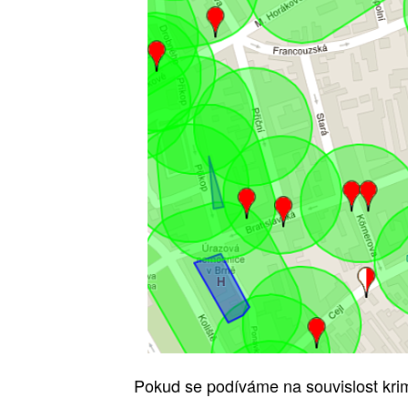
Pokud se podíváme na souvislost krim